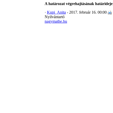
A határozat végrehajtásának határideje
·
Kupi_Anita
- 2017. február 16. 00:00
Nyilvántartó
nagymathe.hu