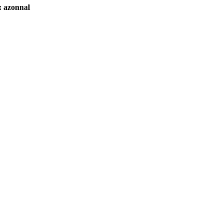
: azonnal