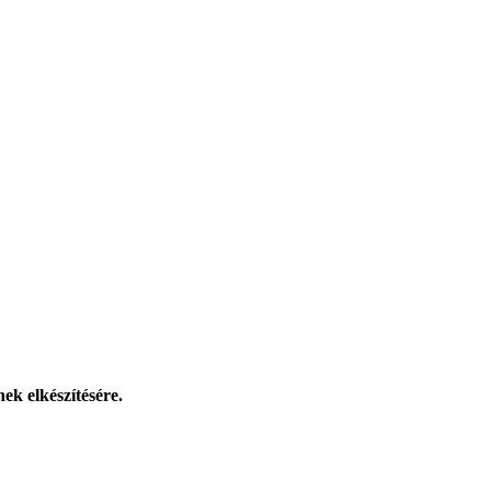
ek elkészítésére.